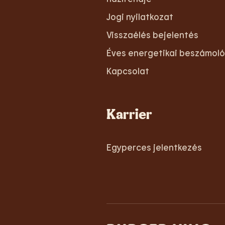
Jogi nyilatkozat
Visszaélés bejelentés
Éves energetikai beszámoló
Kapcsolat
Karrier
Egyperces jelentkezés